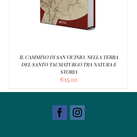
IL CAMMINO DI SAN VICINIO. NELLA TERRA
DEL SANTO TAUMATURGO TRA NATURA E
STORIA
€
15.00