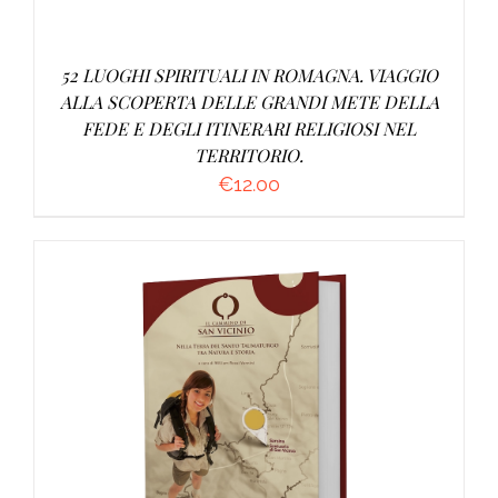
52 LUOGHI SPIRITUALI IN ROMAGNA. VIAGGIO
ALLA SCOPERTA DELLE GRANDI METE DELLA
FEDE E DEGLI ITINERARI RELIGIOSI NEL
TERRITORIO.
€
12.00
AGGIUNGI AL CARRELLO
/
DETTAGLI