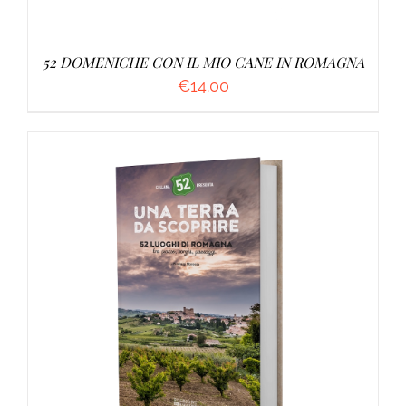
52 DOMENICHE CON IL MIO CANE IN ROMAGNA
€
14.00
AGGIUNGI AL CARRELLO
/
DETTAGLI