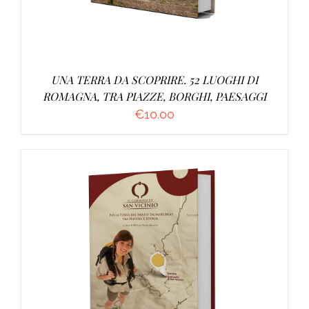
UNA TERRA DA SCOPRIRE. 52 LUOGHI DI
ROMAGNA, TRA PIAZZE, BORGHI, PAESAGGI
€
10.00
AGGIUNGI AL CARRELLO
/
DETTAGLI