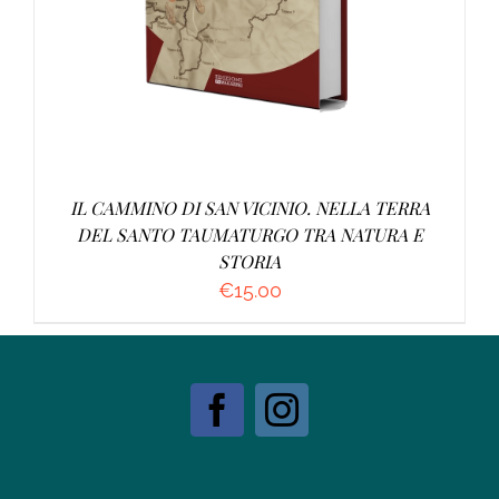
IL CAMMINO DI SAN VICINIO. NELLA TERRA
DEL SANTO TAUMATURGO TRA NATURA E
STORIA
€
15.00