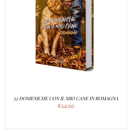
AGGIUNGI AL CARRELLO
/
DETTAGLI
52 DOMENICHE CON IL MIO CANE IN ROMAGNA
€
14.00