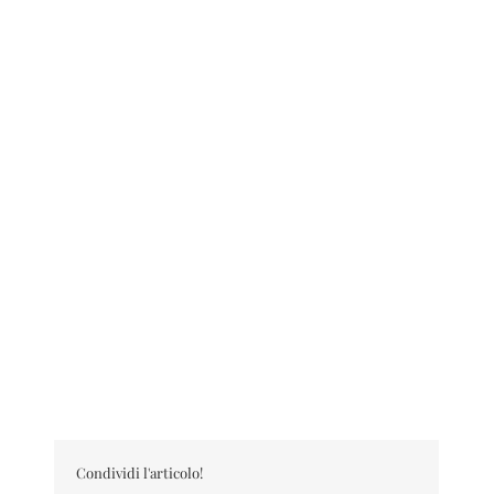
Condividi l'articolo!