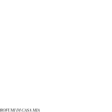
ROFUMI DI CASA MIA