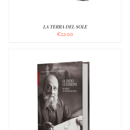
LA TERRA DEL SOLE
€
12.00
AGGIUNGI AL CARRELLO
/
DETTAGLI