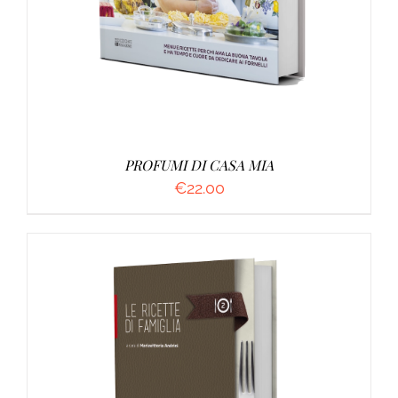
PROFUMI DI CASA MIA
€
22.00