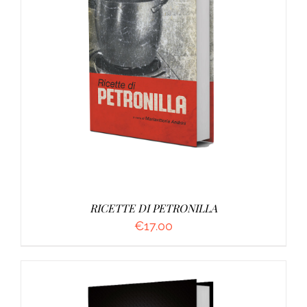
DETTAGLI
RICETTE DI PETRONILLA
€
17.00