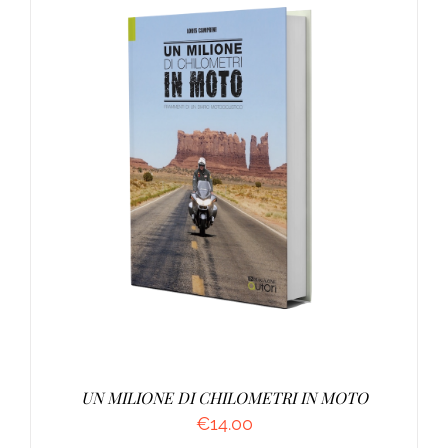
AGGIUNGI AL CARRELLO
/
DETTAGLI
UN MILIONE DI CHILOMETRI IN MOTO
€
14.00