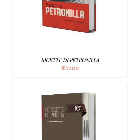
RICETTE DI PETRONILLA
€
17.00