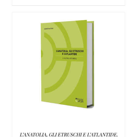
AGGIUNGI AL CARRELLO
/
DETTAGLI
L’ANATOLIA, GLI ETRUSCHI E L’ATLANTIDE.