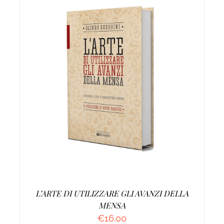
AGGIUNGI AL CARRELLO
/
DETTAGLI
L’ARTE DI UTILIZZARE GLI AVANZI DELLA
MENSA
€
16.00