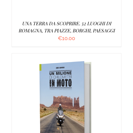
UNA TERRA DA SCOPRIRE. 52 LUOGHI DI
ROMAGNA, TRA PIAZZE, BORGHI, PAESAGGI
€
10.00
AGGIUNGI AL CARRELLO
/
DETTAGLI