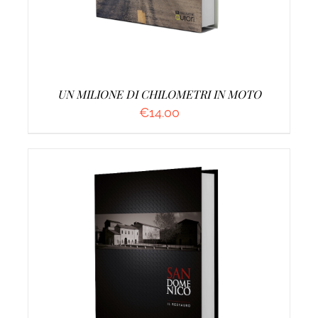
UN MILIONE DI CHILOMETRI IN MOTO
€
14.00
AGGIUNGI AL CARRELLO
/
DETTAGLI