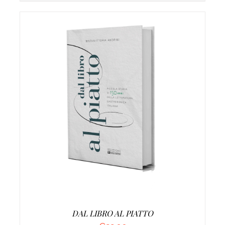
AGGIUNGI AL CARRELLO
/
DETTAGLI
DAL LIBRO AL PIATTO