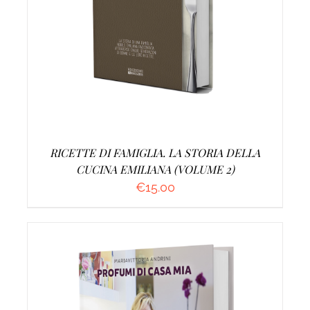
AGGIUNGI AL CARRELLO
/
DETTAGLI
RICETTE DI FAMIGLIA. LA STORIA DELLA
CUCINA EMILIANA (VOLUME 2)
€
15.00