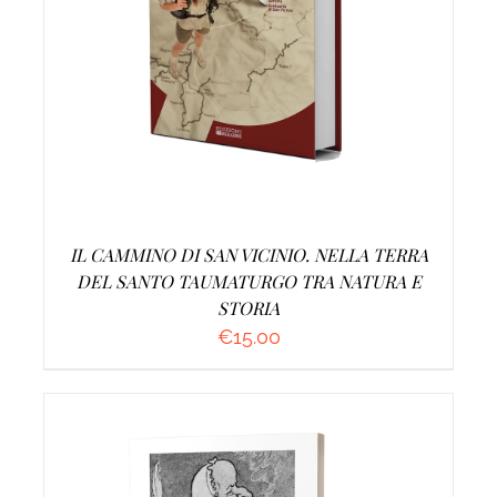
AGGIUNGI AL CARRELLO
/
DETTAGLI
IL CAMMINO DI SAN VICINIO. NELLA TERRA
DEL SANTO TAUMATURGO TRA NATURA E
STORIA
€
15.00