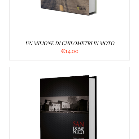
UN MILIONE DI CHILOMETRI IN MOTO
€
14.00
AGGIUNGI AL CARRELLO
/
DETTAGLI