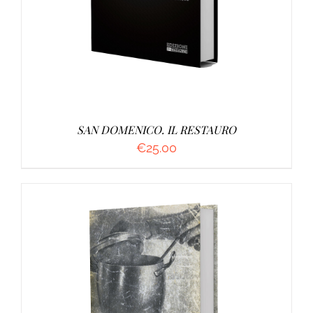
SAN DOMENICO. IL RESTAURO
€
25.00