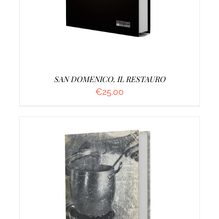
SAN DOMENICO. IL RESTAURO
€
25.00
DETTAGLI