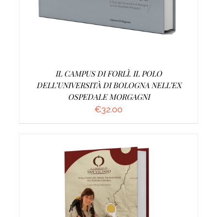
IL CAMPUS DI FORLÌ. IL POLO
DELL’UNIVERSITÀ DI BOLOGNA NELL’EX
OSPEDALE MORGAGNI
€
32.00