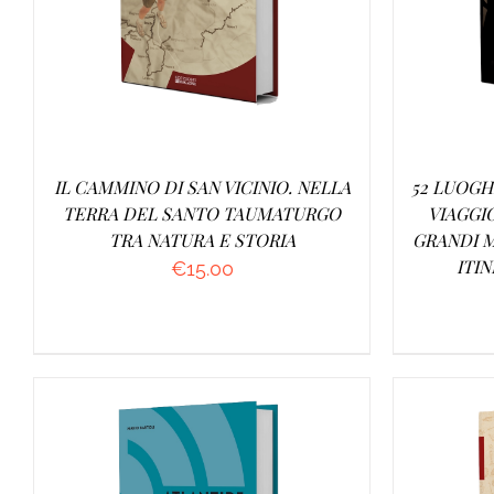
IL CAMMINO DI SAN VICINIO. NELLA
52 LUOGH
TERRA DEL SANTO TAUMATURGO
VIAGGI
TRA NATURA E STORIA
GRANDI M
ITIN
€
15.00