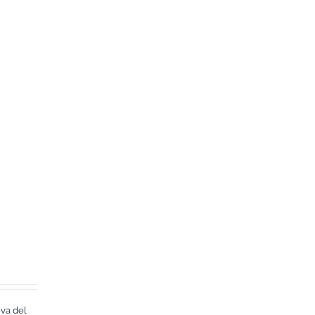
eva del