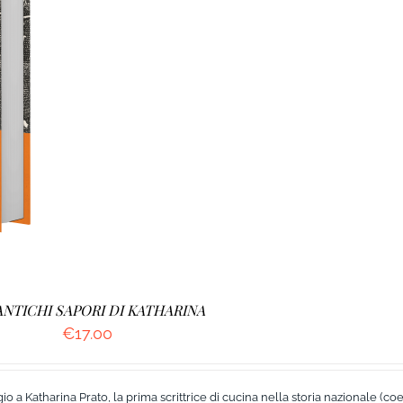
ETTAGLI
ANTICHI SAPORI DI KATHARINA
€
17.00
 a Katharina Prato, la prima scrittrice di cucina nella storia nazionale (co